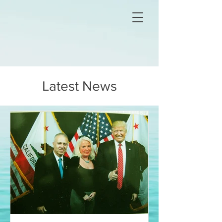
Latest News