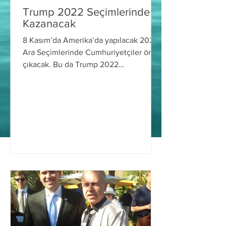
Trump 2022 Seçimlerinde
Kazanacak
8 Kasım’da Amerika’da yapılacak 2022
Ara Seçimlerinde Cumhuriyetçiler önde
çıkacak. Bu da Trump 2022
Seçimlerinde Kazanacak demektir.